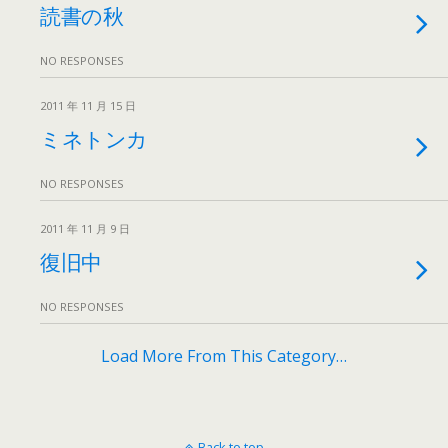
読書の秋
NO RESPONSES
2011 年 11 月 15 日
ミネトンカ
NO RESPONSES
2011 年 11 月 9 日
復旧中
NO RESPONSES
Load More From This Category…
Back to top