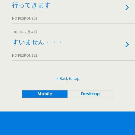
行ってきます
NO RESPONSES
2013 年 2 月 4 日
すいません・・・
NO RESPONSES
Back to top
Mobile
Desktop