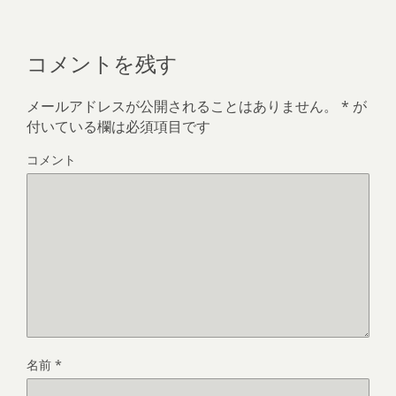
コメントを残す
メールアドレスが公開されることはありません。
*
が
付いている欄は必須項目です
コメント
名前
*